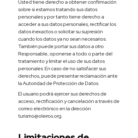
Usted tiene derecho a obtener confirmación
sobre si estamos tratando sus datos
personales y por tanto tiene derecho a
acceder a sus datos personales, rectificar los
datos inexactos o solicitar su supresión
cuando los datos ya no sean necesarios.
También puede portar sus datos a otro
Responsable, oponerse a todo o parte del
tratamiento y limitar el uso de sus datos
personales. En caso de no satisfacer sus
derechos, puede presentar reclamación ante
la Autoridad de Protección de Datos.
El usuario podrá ejercer sus derechos de
acceso, rectificación y cancelación a través de
correo electrónico en la dirección
turismo@oleiros.org.
Limitaciones de