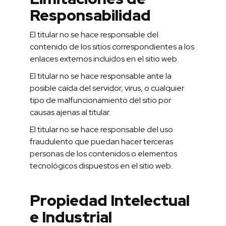
Responsabilidad
El titular no se hace responsable del
contenido de los sitios correspondientes a los
enlaces externos incluidos en el sitio web.
El titular no se hace responsable ante la
posible caída del servidor, virus, o cualquier
tipo de malfuncionamiento del sitio por
causas ajenas al titular.
El titular no se hace responsable del uso
fraudulento que puedan hacer terceras
personas de los contenidos o elementos
tecnológicos dispuestos en el sitio web.
Propiedad Intelectual
e Industrial