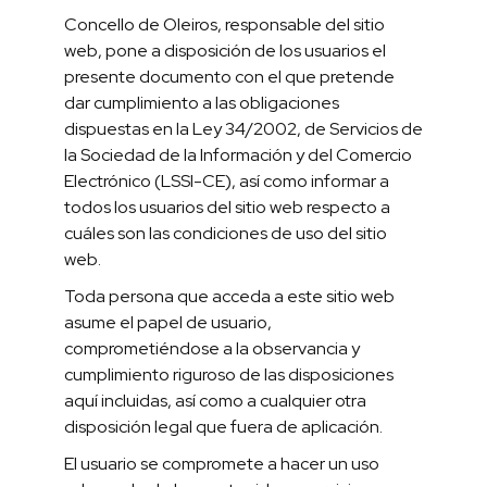
Concello de Oleiros, responsable del sitio
web, pone a disposición de los usuarios el
presente documento con el que pretende
dar cumplimiento a las obligaciones
dispuestas en la Ley 34/2002, de Servicios de
la Sociedad de la Información y del Comercio
Electrónico (LSSI-CE), así como informar a
todos los usuarios del sitio web respecto a
cuáles son las condiciones de uso del sitio
web.
Toda persona que acceda a este sitio web
asume el papel de usuario,
comprometiéndose a la observancia y
cumplimiento riguroso de las disposiciones
aquí incluidas, así como a cualquier otra
disposición legal que fuera de aplicación.
El usuario se compromete a hacer un uso