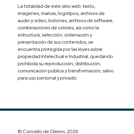
La totalidad de este sitio web: texto,
imágenes, marcas, logotipos, archivos de
audio y video, botones, archivos de software,
combinaciones de colores, así como la
estructura, selección, ordenación y
presentación de sus contenidos, se
encuentra protegida por las leyes sobre
propiedad Intelectual e Industrial, quedando
prohibida su reproducción, distribución,
comunicación pública y transformación, salvo
para uso personal y privado.
© Concello de Oleiros. 2026