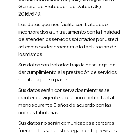
General de Protección de Datos (UE)
2016/679.
Los datos que nos facilita son tratados e
incorporados a un tratamiento con la finalidad
de atender los servicios solicitados por usted
así como poder proceder a la facturación de
los mismos.
Sus datos son tratados bajo la base legal de
dar cumplimiento a la prestación de servicios
solicitada por su parte.
Sus datos serán conservados mientras se
mantenga vigente la relación contractual al
menos durante 5 años de acuerdo con las
normas tributarias.
Sus datos no serán comunicados a terceros
fuera de los supuestos legalmente previstos.