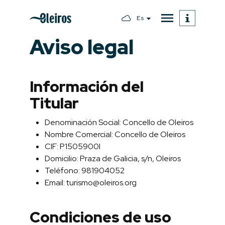
Es
Aviso legal
Información del
Titular
Denominación Social: Concello de Oleiros
Nombre Comercial: Concello de Oleiros
CIF: P1505900I
Domicilio: Praza de Galicia, s/n, Oleiros
Teléfono: 981904052
Email: turismo@oleiros.org
Condiciones de uso