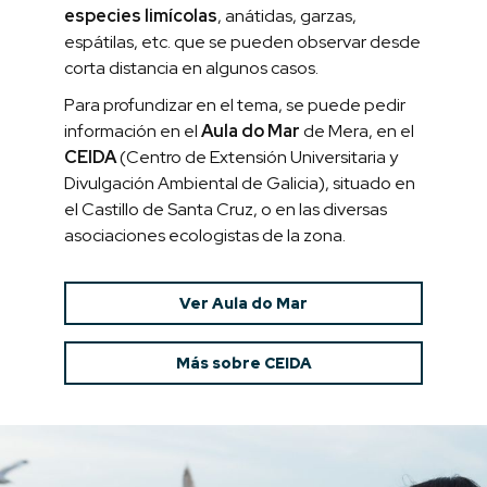
especies limícolas
, anátidas, garzas,
espátilas, etc. que se pueden observar desde
corta distancia en algunos casos.
Para profundizar en el tema, se puede pedir
información en el
Aula do Mar
de Mera, en el
CEIDA
(Centro de Extensión Universitaria y
Divulgación Ambiental de Galicia), situado en
el Castillo de Santa Cruz, o en las diversas
asociaciones ecologistas de la zona.
Ver Aula do Mar
Más sobre CEIDA