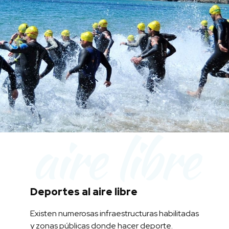
aire libre
Deportes al aire libre
Existen numerosas infraestructuras habilitadas
y zonas públicas donde hacer deporte.