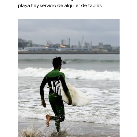
playa hay servicio de alquiler de tablas.