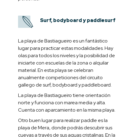
Surf, bodyboard y paddlesurf
La playa de Bastiagueiro es un fantástico
lugar para practicar estas modalidades. Hay
olas para todos los niveles y la posibilidad de
iniciarte con escuelas de la zona o alquilar
material. En esta playa se celebran
anualmente competiciones del circuito
gallego de surf, bodyboard y paddleboard.
La playa de Bastiagueiro tiene orientación
norte y funciona con marea media y alta.
Cuenta con aparcamiento en la misma playa.
Otro buen lugar para realizar paddle es la
playa de Mera, donde podrás descubrir sus
cuevas a través de sus aguas cristalinas. En la