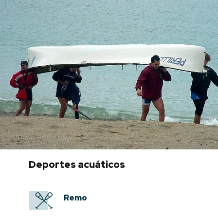
Deportes acuáticos
Remo