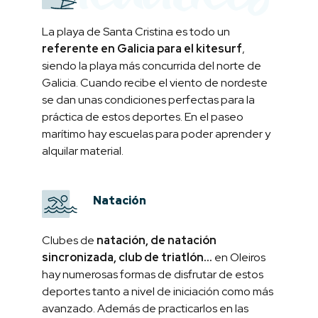
La playa de Santa Cristina es todo un
referente en Galicia para el kitesurf
,
siendo la playa más concurrida del norte de
Galicia. Cuando recibe el viento de nordeste
se dan unas condiciones perfectas para la
práctica de estos deportes. En el paseo
marítimo hay escuelas para poder aprender y
alquilar material.
Natación
Clubes de
natación, de natación
sincronizada, club de triatlón...
en Oleiros
hay numerosas formas de disfrutar de estos
deportes tanto a nivel de iniciación como más
avanzado. Además de practicarlos en las