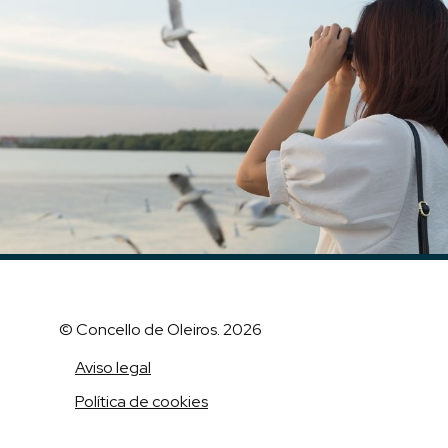
© Concello de Oleiros. 2026
Aviso legal
Política de cookies