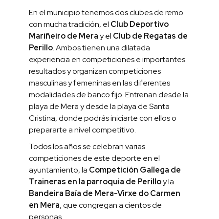
En el municipio tenemos dos clubes de remo
con mucha tradición, el
Club Deportivo
Mariñeiro de Mera
y el
Club de Regatas de
Perillo
. Ambos tienen una dilatada
experiencia en competiciones e importantes
resultados y organizan competiciones
masculinas y femeninas en las diferentes
modalidades de banco fijo. Entrenan desde la
playa de Mera y desde la playa de Santa
Cristina, donde podrás iniciarte con ellos o
prepararte a nivel competitivo.
Todos los años se celebran varias
competiciones de este deporte en el
ayuntamiento, la
Competición Gallega de
Traineras en la parroquia de Perillo
y la
Bandeira Baía de Mera-Virxe do Carmen
en Mera
, que congregan a cientos de
personas.