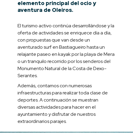
elemento principal del ocio y
aventura de Oleiros.
El turismo activo continúa desarrollándose y la
oferta de actividades se enriquece día a día,
con propuestas que van desde un
aventurado surf en Bastiagueiro hasta un
relajante paseo en kayak por la playa de Mera
o un tranquilo recorrido por los senderos del
Monumento Natural de la Costa de Dexo-
Serantes.
Además, contamos con numerosas
infraestructuras para realizar toda clase de
deportes. A continuación se muestran
diversas actividades para hacer en el
ayuntamiento y disfrutar de nuestros
extraordinarios parajes.