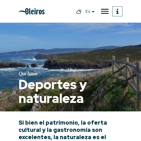
Es
Qué hacer
Deportes y
naturaleza
Si bien el patrimonio, la oferta
cultural y la gastronomía son
excelentes, la naturaleza es el