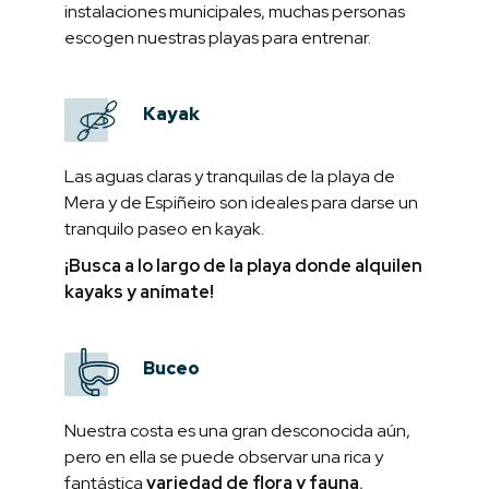
instalaciones municipales, muchas personas
escogen nuestras playas para entrenar.
Kayak
Las aguas claras y tranquilas de la playa de
Mera y de Espiñeiro son ideales para darse un
tranquilo paseo en kayak.
¡Busca a lo largo de la playa donde alquilen
kayaks y anímate!
Buceo
Nuestra costa es una gran desconocida aún,
pero en ella se puede observar una rica y
fantástica
variedad de flora y fauna
,