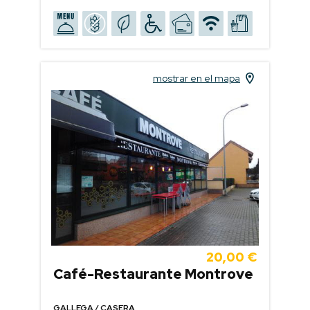
mostrar en el mapa
20,00 €
Café-Restaurante Montrove
GALLEGA / CASERA