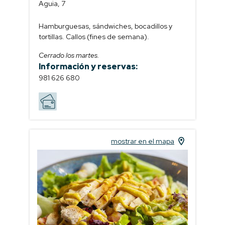
Aguia, 7
Hamburguesas, sándwiches, bocadillos y
tortillas. Callos (fines de semana).
Cerrado los martes.
Información y reservas:
981 626 680
mostrar en el mapa