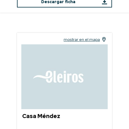
Descargar ficha
mostrar en el mapa
Casa Méndez