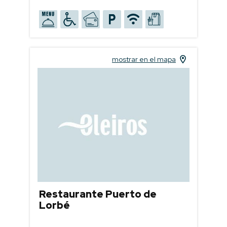
mostrar en el mapa
Restaurante Puerto de
Lorbé