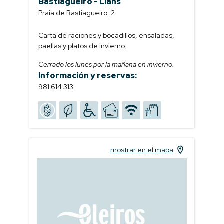
Bastiagueiro - Liáns
Praia de Bastiagueiro, 2
Carta de raciones y bocadillos, ensaladas,
paellas y platos de invierno.
Cerrado los lunes por la mañana en invierno.
Información y reservas:
981 614 313
mostrar en el mapa