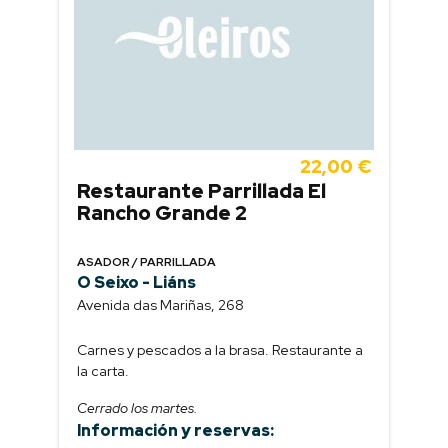
22,00 €
Restaurante Parrillada El
Rancho Grande 2
ASADOR / PARRILLADA
O Seixo - Liáns
Avenida das Mariñas, 268
Carnes y pescados a la brasa. Restaurante a
la carta.
Cerrado los martes.
Información y reservas: