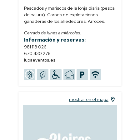
Pescados y mariscos de la lonja diaria (pesca
de bajura). Carnes de explotaciones
ganaderas de los alrededores. Arroces.
Cerrado de lunes a miércoles.
Información y reservas:
981 118 026
670 430 278
lupaeventos.es
mostrar en el mapa