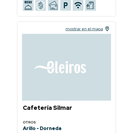
mostrar en el mapa
Cafetería Silmar
OTROS
Arillo - Dorneda