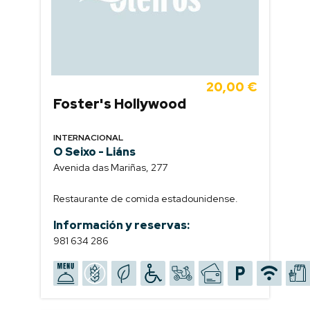
20,00 €
Foster's Hollywood
INTERNACIONAL
O Seixo - Liáns
Avenida das Mariñas, 277
Restaurante de comida estadounidense.
Información y reservas:
981 634 286