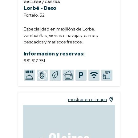
GALLEGA / CASERA
Lorbé - Dexo
Portelo, 52
Especialidad en mexillóns de Lorbé,
zamburiñas, vieiras e navajas, carnes,
pescados y mariscos frescos.
Información y reservas:
981 617 751
mostrar en el mapa