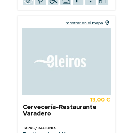
mostrar en el mapa
13,00 €
Cervecería-Restaurante
Varadero
TAPAS / RACIONES