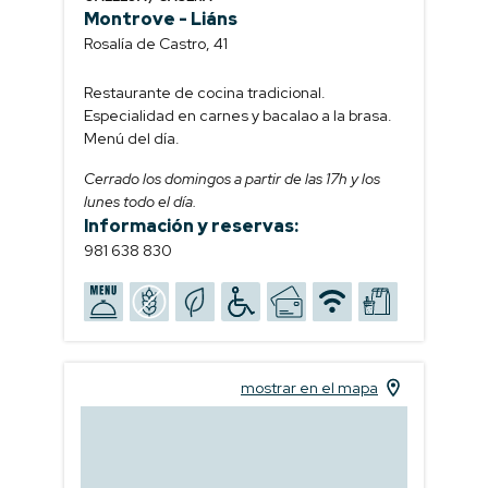
Montrove - Liáns
Rosalía de Castro, 41
Restaurante de cocina tradicional.
Especialidad en carnes y bacalao a la brasa.
Menú del día.
Cerrado los domingos a partir de las 17h y los
lunes todo el día.
Información y reservas:
981 638 830
mostrar en el mapa