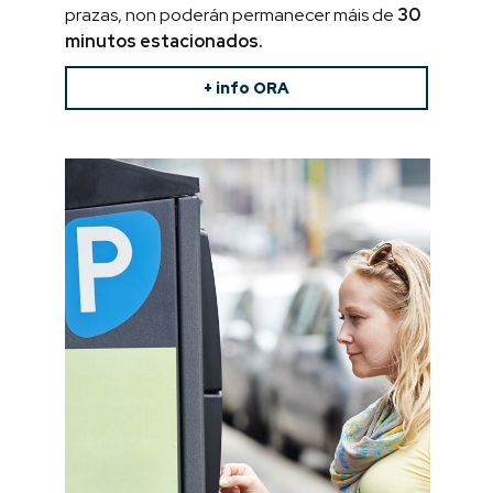
prazas, non poderán permanecer máis de
30
minutos estacionados.
+ info ORA