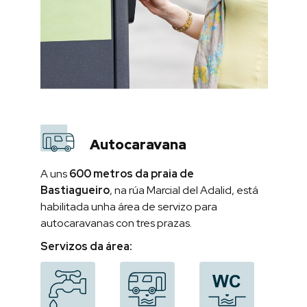
Autocaravana
A uns
600 metros da praia de
Bastiagueiro
, na rúa Marcial del Adalid, está
habilitada unha área de servizo para
autocaravanas con tres prazas.
Servizos da área: