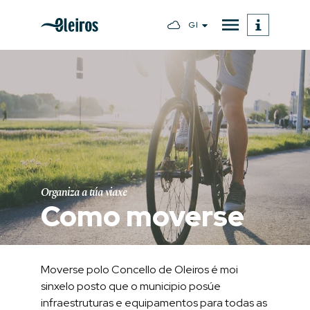
Gl
Organiza a túa viaxe
Como moverse
Moverse polo Concello de Oleiros é moi
sinxelo posto que o municipio posúe
infraestruturas e equipamentos para todas as