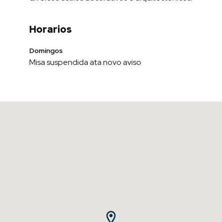
Horarios
Domingos
Misa suspendida ata novo aviso