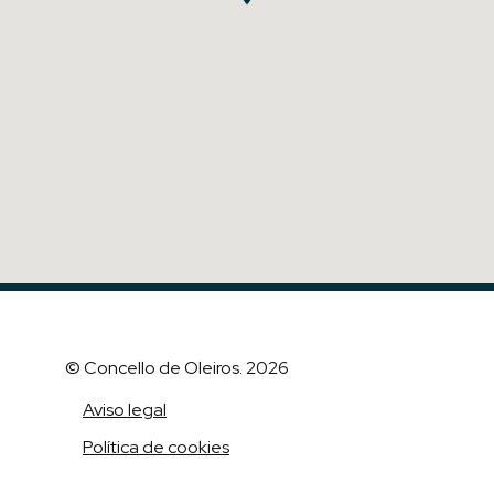
© Concello de Oleiros. 2026
Aviso legal
Política de cookies